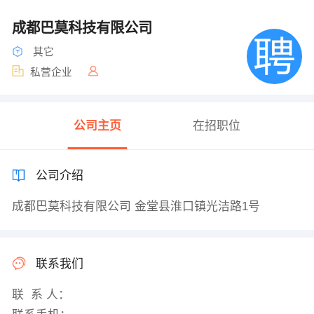
成都巴莫科技有限公司
其它
私营企业
公司主页
在招职位
公司介绍
成都巴莫科技有限公司 金堂县淮口镇光洁路1号
联系我们
联 系 人：