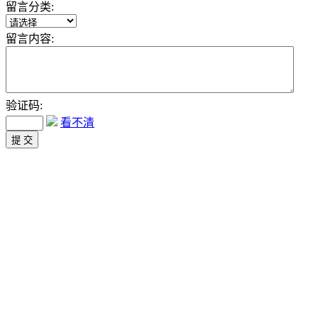
留言分类:
留言内容:
验证码:
看不清