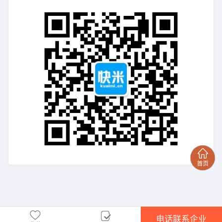
电话联系企业