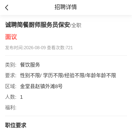
招聘详情
诚聘简餐厨师服务员保安
/全职
面议
发布时间:2026-08-09 查看次数:721
类别:
餐饮服务
要求:
性别不限/ 学历不限/经验不限/年龄年龄不限
区域:
金堂县赵镇外滩8号
人数:
1
福利:
职位要求