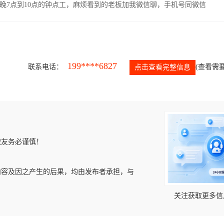
晚7点到10点的钟点工，麻烦看到的老板加我微信聊，手机号同微信
199****6827
联系电话：
(查看需要
点击查看完整信息
微友务必谨慎！
内容及因之产生的后果，均由发布者承担，与
关注获取更多信