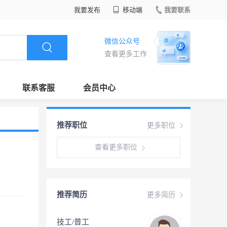
我要发布
移动端
我要联系
微信公众号
查看更多工作
联系客服
会员中心
推荐职位
更多职位
查看更多职位
推荐简历
更多简历
技工/普工