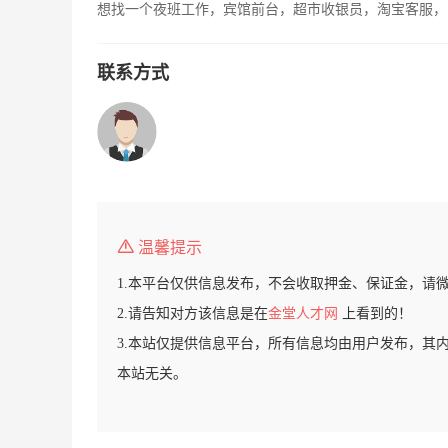
想找一个夜班工作，宾馆前台，超市收银员，淘宝客服，
联系方式
温馨提示
1.本平台仅供信息发布，不会收取押金、保证金，请
2.请告知对方该信息是在
金堂人才网
上看到的！
3.本站仅提供信息平台，所有信息均由用户发布，其
本站无关。