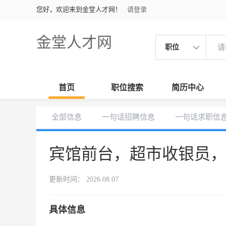
您好，欢迎来到金堂人才网！
请登录
金堂人才网
职位
首页
职位搜索
简历中心
全部信息
一句话招聘信息
一句话求职信
宾馆前台，超市收银员
更新时间： 2026.08.07
具体信息