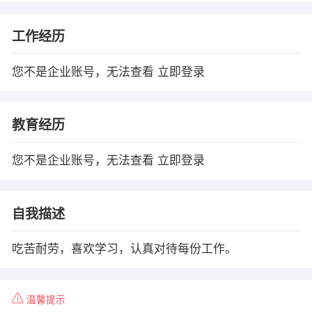
工作经历
您不是企业账号，无法查看
立即登录
教育经历
您不是企业账号，无法查看
立即登录
自我描述
吃苦耐劳，喜欢学习，认真对待每份工作。
温馨提示